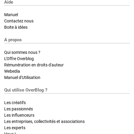
Aide
Manuel
Contactez nous
Boite à idées
A propos
Qui sommes nous ?
L'Offre Overblog
Rémunération en droits d'auteur
Webedia
Manuel d'Utilisation
Qui utilise OverBlog ?
Les créatifs
Les passionnés
Les influenceurs
Les entreprises, collectivités et associations
Les experts