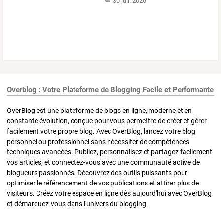
30 juil. 2026
Overblog : Votre Plateforme de Blogging Facile et Performante
OverBlog est une plateforme de blogs en ligne, moderne et en
constante évolution, conçue pour vous permettre de créer et gérer
facilement votre propre blog. Avec OverBlog, lancez votre blog
personnel ou professionnel sans nécessiter de compétences
techniques avancées. Publiez, personnalisez et partagez facilement
vos articles, et connectez-vous avec une communauté active de
blogueurs passionnés. Découvrez des outils puissants pour
optimiser le référencement de vos publications et attirer plus de
visiteurs. Créez votre espace en ligne dès aujourd'hui avec OverBlog
et démarquez-vous dans l'univers du blogging.