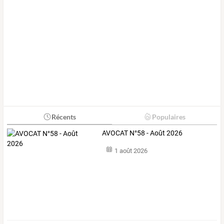
Récents
Populaires
AVOCAT N°58 - Août 2026
1 août 2026