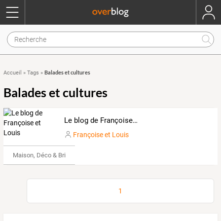
Balades et cultures
Accueil
»
Tags
»
Balades et cultures
Le blog de Françoise et Louis
Françoise et Louis
Maison, Déco & Bricolage
1