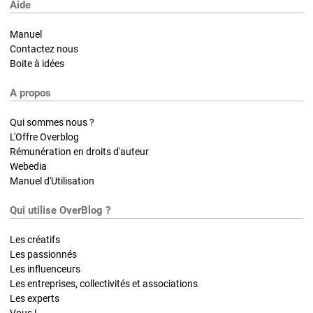
Aide
Manuel
Contactez nous
Boite à idées
A propos
Qui sommes nous ?
L'Offre Overblog
Rémunération en droits d'auteur
Webedia
Manuel d'Utilisation
Qui utilise OverBlog ?
Les créatifs
Les passionnés
Les influenceurs
Les entreprises, collectivités et associations
Les experts