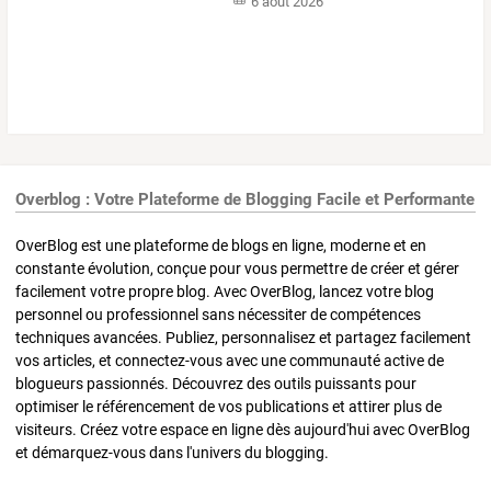
6 août 2026
Overblog : Votre Plateforme de Blogging Facile et Performante
OverBlog est une plateforme de blogs en ligne, moderne et en
constante évolution, conçue pour vous permettre de créer et gérer
facilement votre propre blog. Avec OverBlog, lancez votre blog
personnel ou professionnel sans nécessiter de compétences
techniques avancées. Publiez, personnalisez et partagez facilement
vos articles, et connectez-vous avec une communauté active de
blogueurs passionnés. Découvrez des outils puissants pour
optimiser le référencement de vos publications et attirer plus de
visiteurs. Créez votre espace en ligne dès aujourd'hui avec OverBlog
et démarquez-vous dans l'univers du blogging.