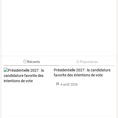
Récents
Populaires
Présidentielle 2027 : la candidature
favorite des intentions de vote
4 août 2026