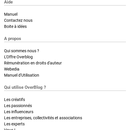
Aide
Manuel
Contactez nous
Boite à idées
A propos
Qui sommes nous ?
L'Offre Overblog
Rémunération en droits d'auteur
Webedia
Manuel d'Utilisation
Qui utilise OverBlog ?
Les créatifs
Les passionnés
Les influenceurs
Les entreprises, collectivités et associations
Les experts