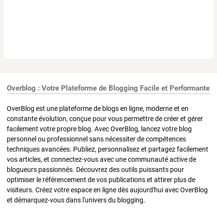
Overblog : Votre Plateforme de Blogging Facile et Performante
OverBlog est une plateforme de blogs en ligne, moderne et en
constante évolution, conçue pour vous permettre de créer et gérer
facilement votre propre blog. Avec OverBlog, lancez votre blog
personnel ou professionnel sans nécessiter de compétences
techniques avancées. Publiez, personnalisez et partagez facilement
vos articles, et connectez-vous avec une communauté active de
blogueurs passionnés. Découvrez des outils puissants pour
optimiser le référencement de vos publications et attirer plus de
visiteurs. Créez votre espace en ligne dès aujourd'hui avec OverBlog
et démarquez-vous dans l'univers du blogging.