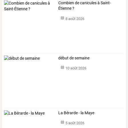
Combien de canicules à Saint-
Étienne ?
8 août 2026
début de semaine
10 août 2026
La Bérarde - la Maye
5 août 2026