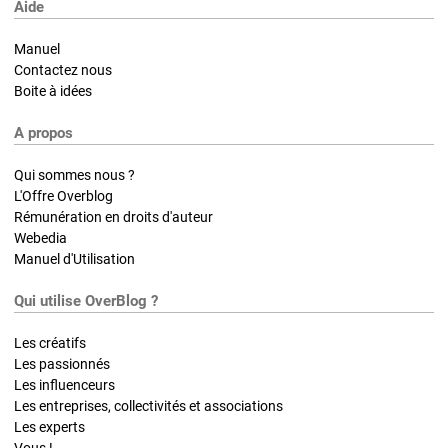
Aide
Manuel
Contactez nous
Boite à idées
A propos
Qui sommes nous ?
L'Offre Overblog
Rémunération en droits d'auteur
Webedia
Manuel d'Utilisation
Qui utilise OverBlog ?
Les créatifs
Les passionnés
Les influenceurs
Les entreprises, collectivités et associations
Les experts