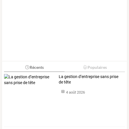
Récents
Populaires
La gestion d’entreprise sans prise
de tête
4 août 2026