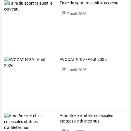
Faire du sport rajeunit le cerveau
7 août 2026
AVOCAT N°89 - Août 2026
1 août 2026
Arno Brecker et les colossales
statues d'athlètes nus