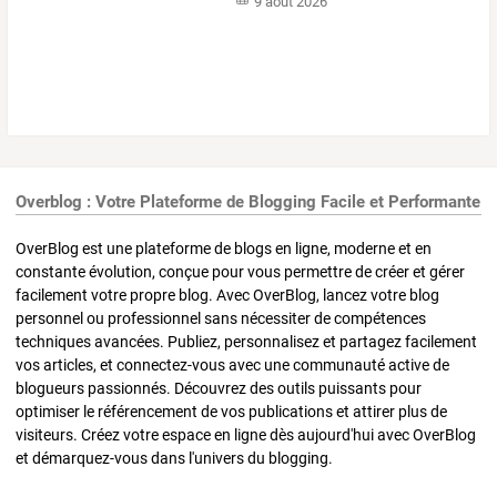
9 août 2026
Overblog : Votre Plateforme de Blogging Facile et Performante
OverBlog est une plateforme de blogs en ligne, moderne et en
constante évolution, conçue pour vous permettre de créer et gérer
facilement votre propre blog. Avec OverBlog, lancez votre blog
personnel ou professionnel sans nécessiter de compétences
techniques avancées. Publiez, personnalisez et partagez facilement
vos articles, et connectez-vous avec une communauté active de
blogueurs passionnés. Découvrez des outils puissants pour
optimiser le référencement de vos publications et attirer plus de
visiteurs. Créez votre espace en ligne dès aujourd'hui avec OverBlog
et démarquez-vous dans l'univers du blogging.