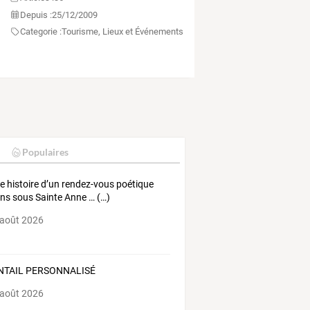
Depuis :
25/12/2009
Categorie :
Tourisme, Lieux et Événements
Populaires
te histoire d’un rendez-vous poétique
ns sous Sainte Anne … (…)
 août 2026
NTAIL PERSONNALISÉ
 août 2026