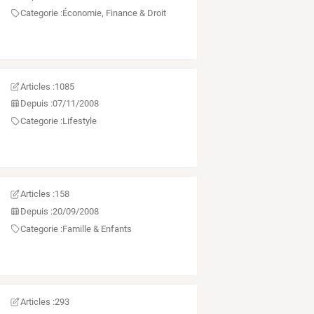
Categorie :
Économie, Finance & Droit
Articles :
1085
Depuis :
07/11/2008
Categorie :
Lifestyle
Articles :
158
Depuis :
20/09/2008
Categorie :
Famille & Enfants
Articles :
293