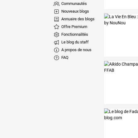
Communautés
Nouveaux blogs
Annuaire des blogs
Offre Premium
Fonctionnalités
Le blog du staff
A propos de nous
FAQ