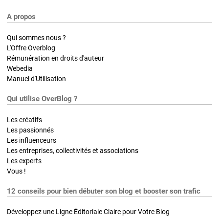
A propos
Qui sommes nous ?
L'Offre Overblog
Rémunération en droits d'auteur
Webedia
Manuel d'Utilisation
Qui utilise OverBlog ?
Les créatifs
Les passionnés
Les influenceurs
Les entreprises, collectivités et associations
Les experts
Vous !
12 conseils pour bien débuter son blog et booster son trafic
Développez une Ligne Éditoriale Claire pour Votre Blog