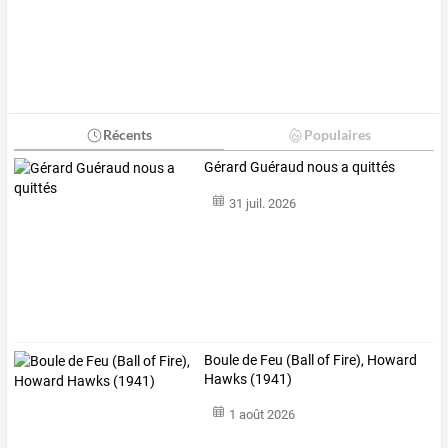
Récents
Populaires
Gérard Guéraud nous a quittés
31 juil. 2026
Boule de Feu (Ball of Fire), Howard
Hawks (1941)
1 août 2026