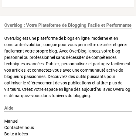
Overblog : Votre Plateforme de Blogging Facile et Performante
OverBlog est une plateforme de blogs en ligne, moderne et en
constante évolution, conçue pour vous permettre de créer et gérer
facilement votre propre blog. Avec OverBlog, lancez votre blog
personnel ou professionnel sans nécessiter de compétences
techniques avancées. Publiez, personnalisez et partagez facilement
vos articles, et connectez-vous avec une communauté active de
blogueurs passionnés. Découvrez des outils puissants pour
optimiser le référencement de vos publications et attirer plus de
visiteurs. Créez votre espace en ligne dès aujourd'hui avec OverBlog
et démarquez-vous dans l'univers du blogging.
Aide
Manuel
Contactez nous
Boite à idées