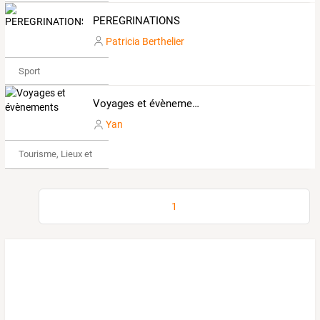
PEREGRINATIONS
Patricia Berthelier
Sport
Voyages et évènements
Yan
Tourisme, Lieux et Événements
1