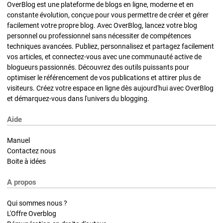
OverBlog est une plateforme de blogs en ligne, moderne et en
constante évolution, conçue pour vous permettre de créer et gérer
facilement votre propre blog. Avec OverBlog, lancez votre blog
personnel ou professionnel sans nécessiter de compétences
techniques avancées. Publiez, personnalisez et partagez facilement
vos articles, et connectez-vous avec une communauté active de
blogueurs passionnés. Découvrez des outils puissants pour
optimiser le référencement de vos publications et attirer plus de
visiteurs. Créez votre espace en ligne dès aujourd'hui avec OverBlog
et démarquez-vous dans l'univers du blogging.
Aide
Manuel
Contactez nous
Boite à idées
A propos
Qui sommes nous ?
L'Offre Overblog