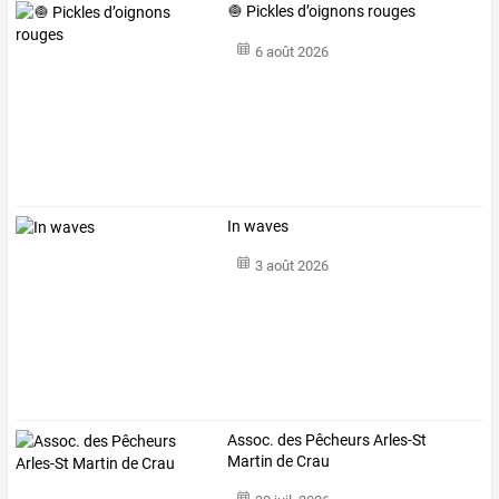
🧅 Pickles d’oignons rouges
6 août 2026
In waves
3 août 2026
Assoc. des Pêcheurs Arles-St
Martin de Crau