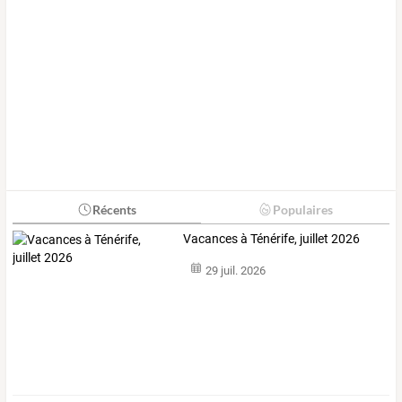
Récents
Populaires
Vacances à Ténérife, juillet 2026
29 juil. 2026