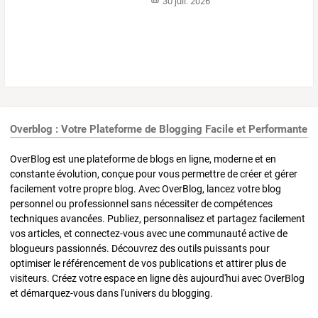
30 juil. 2026
Overblog : Votre Plateforme de Blogging Facile et Performante
OverBlog est une plateforme de blogs en ligne, moderne et en
constante évolution, conçue pour vous permettre de créer et gérer
facilement votre propre blog. Avec OverBlog, lancez votre blog
personnel ou professionnel sans nécessiter de compétences
techniques avancées. Publiez, personnalisez et partagez facilement
vos articles, et connectez-vous avec une communauté active de
blogueurs passionnés. Découvrez des outils puissants pour
optimiser le référencement de vos publications et attirer plus de
visiteurs. Créez votre espace en ligne dès aujourd'hui avec OverBlog
et démarquez-vous dans l'univers du blogging.