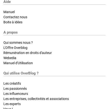
Aide
Manuel
Contactez nous
Boite à idées
A propos
Qui sommes nous ?
L'Offre Overblog
Rémunération en droits d'auteur
Webedia
Manuel d'Utilisation
Qui utilise OverBlog ?
Les créatifs
Les passionnés
Les influenceurs
Les entreprises, collectivités et associations
Les experts