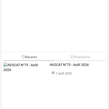
Récents
Populaires
AVOCAT N°75 - Août 2026
1 août 2026