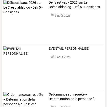
Défis estivaux 2026 sur Le
Créablablablog - Défi 5 - Consignes
3 août 2026
ÉVENTAIL PERSONNALISÉ
6 août 2026
Ordonnance
sur
requête
–
Détermination
de
la
personne
à
qui
…