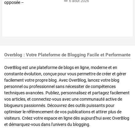
6 août 2026
Overblog : Votre Plateforme de Blogging Facile et Performante
OverBlog est une plateforme de blogs en ligne, moderne et en
constante évolution, conçue pour vous permettre de créer et gérer
facilement votre propre blog. Avec OverBlog, lancez votre blog
personnel ou professionnel sans nécessiter de compétences
techniques avancées. Publiez, personnalisez et partagez facilement
vos articles, et connectez-vous avec une communauté active de
blogueurs passionnés. Découvrez des outils puissants pour
optimiser le référencement de vos publications et attirer plus de
visiteurs. Créez votre espace en ligne dès aujourd'hui avec OverBlog
et démarquez-vous dans l'univers du blogging.