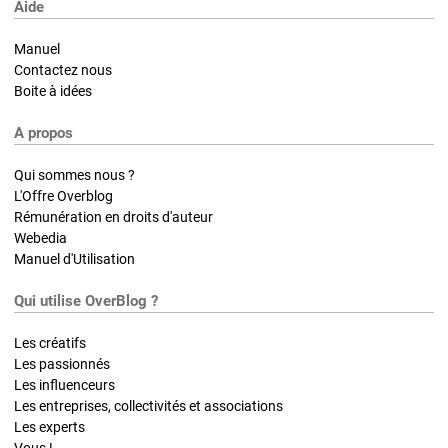
Aide
Manuel
Contactez nous
Boite à idées
A propos
Qui sommes nous ?
L'Offre Overblog
Rémunération en droits d'auteur
Webedia
Manuel d'Utilisation
Qui utilise OverBlog ?
Les créatifs
Les passionnés
Les influenceurs
Les entreprises, collectivités et associations
Les experts