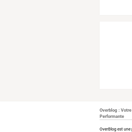
Overblog : Votre
Performante
OverBlog est une 