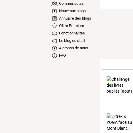
Communautés
Nouveaux blogs
Annuaire des blogs
Offre Premium
Fonctionnalités
Le blog du staff
A propos de nous
FAQ