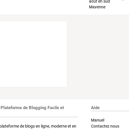
 Plateforme de Blogging Facile et
Aide
Manuel
plateforme de blogs en ligne, moderne et en
Contactez nous