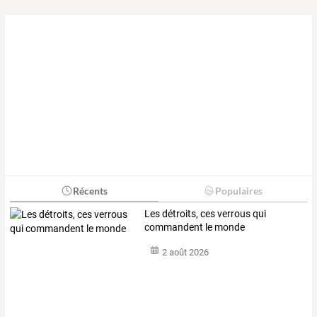
Récents
Populaires
Les détroits, ces verrous qui
commandent le monde
2 août 2026