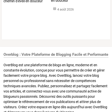
en douceur
4 août 2026
Overblog : Votre Plateforme de Blogging Facile et Performante
OverBlog est une plateforme de blogs en ligne, moderne et en
constante évolution, conçue pour vous permettre de créer et gérer
facilement votre propre blog. Avec OverBlog, lancez votre blog
personnel ou professionnel sans nécessiter de compétences
techniques avancées. Publiez, personnalisez et partagez facilement
vos articles, et connectez-vous avec une communauté active de
blogueurs passionnés. Découvrez des outils puissants pour
optimiser le référencement de vos publications et attirer plus de
visiteurs. Créez votre espace en ligne dès aujourd'hui avec OverBlog