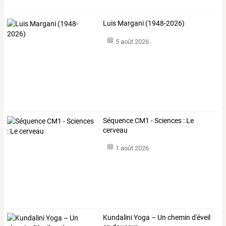
Luis Margani (1948-2026)
5 août 2026
Séquence CM1 - Sciences : Le
cerveau
1 août 2026
Kundalini Yoga – Un chemin d'éveil