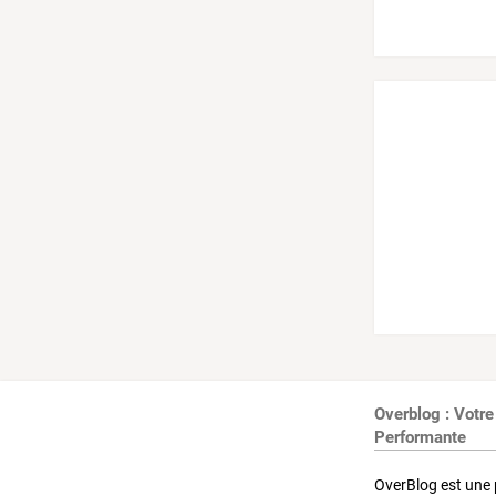
Overblog : Votre
Performante
OverBlog est une 