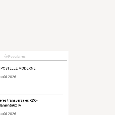
Populaires
POSTELLE MODERNE
 août 2026
ères transversales RDC-
damentaux IA
 août 2026