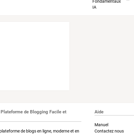
 Plateforme de Blogging Facile et
Aide
Manuel
plateforme de blogs en ligne, moderne et en
Contactez nous