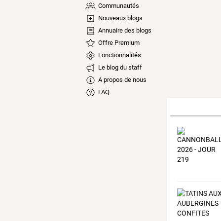
Communautés
Nouveaux blogs
Annuaire des blogs
Offre Premium
Fonctionnalités
Le blog du staff
A propos de nous
FAQ