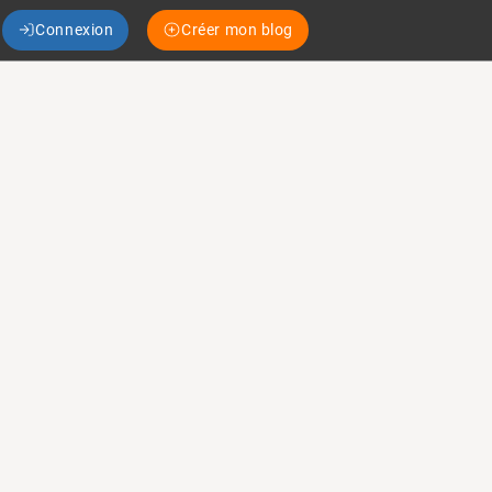
Connexion
Créer mon blog