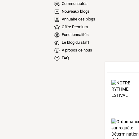
Communautés
Nouveaux blogs
Annuaire des blogs
Offre Premium
Fonctionnalités
Le blog du staff
A propos de nous
FAQ