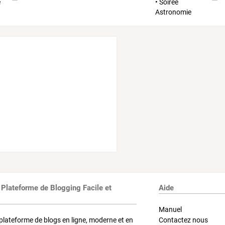
 Plateforme de Blogging Facile et
Aide
Manuel
plateforme de blogs en ligne, moderne et en
Contactez nous