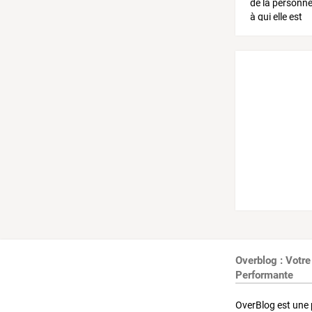
Overblog : Votre
Performante
OverBlog est une 