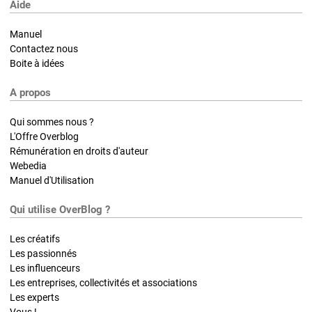
Aide
Manuel
Contactez nous
Boite à idées
A propos
Qui sommes nous ?
L'Offre Overblog
Rémunération en droits d'auteur
Webedia
Manuel d'Utilisation
Qui utilise OverBlog ?
Les créatifs
Les passionnés
Les influenceurs
Les entreprises, collectivités et associations
Les experts