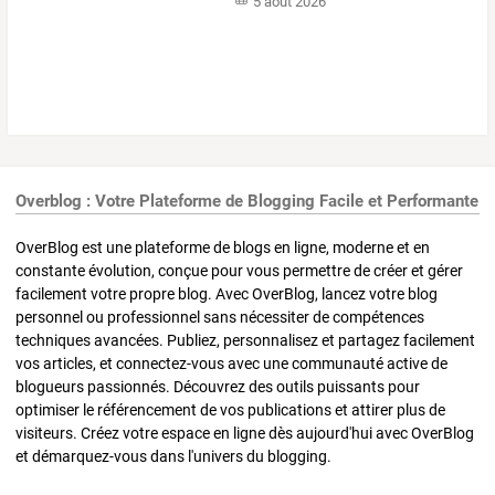
5 août 2026
Overblog : Votre Plateforme de Blogging Facile et Performante
OverBlog est une plateforme de blogs en ligne, moderne et en
constante évolution, conçue pour vous permettre de créer et gérer
facilement votre propre blog. Avec OverBlog, lancez votre blog
personnel ou professionnel sans nécessiter de compétences
techniques avancées. Publiez, personnalisez et partagez facilement
vos articles, et connectez-vous avec une communauté active de
blogueurs passionnés. Découvrez des outils puissants pour
optimiser le référencement de vos publications et attirer plus de
visiteurs. Créez votre espace en ligne dès aujourd'hui avec OverBlog
et démarquez-vous dans l'univers du blogging.