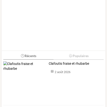
Récents
Populaires
Clafoutis fraise et rhubarbe
2 août 2026