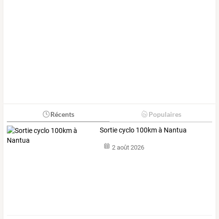
Récents
Populaires
Sortie cyclo 100km à Nantua
2 août 2026