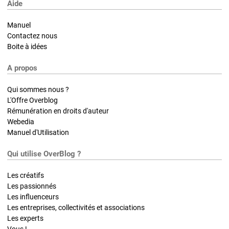
Aide
Manuel
Contactez nous
Boite à idées
A propos
Qui sommes nous ?
L'Offre Overblog
Rémunération en droits d'auteur
Webedia
Manuel d'Utilisation
Qui utilise OverBlog ?
Les créatifs
Les passionnés
Les influenceurs
Les entreprises, collectivités et associations
Les experts