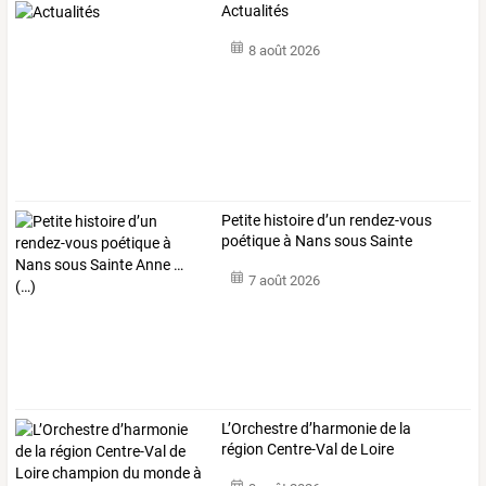
Actualités
8 août 2026
Petite
histoire
d’un
rendez-vous
poétique
à
Nans
sous
Sainte
Anne
…
7 août 2026
L’Orchestre
d’harmonie
de
la
région
Centre-Val
de
Loire
champion
du
…