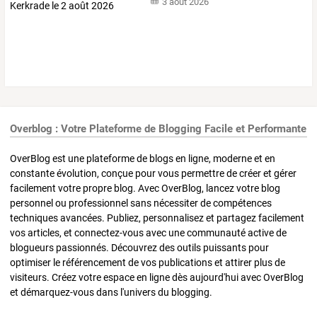
3 août 2026
Overblog : Votre Plateforme de Blogging Facile et Performante
OverBlog est une plateforme de blogs en ligne, moderne et en
constante évolution, conçue pour vous permettre de créer et gérer
facilement votre propre blog. Avec OverBlog, lancez votre blog
personnel ou professionnel sans nécessiter de compétences
techniques avancées. Publiez, personnalisez et partagez facilement
vos articles, et connectez-vous avec une communauté active de
blogueurs passionnés. Découvrez des outils puissants pour
optimiser le référencement de vos publications et attirer plus de
visiteurs. Créez votre espace en ligne dès aujourd'hui avec OverBlog
et démarquez-vous dans l'univers du blogging.