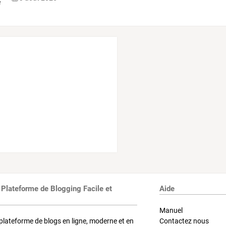
 Plateforme de Blogging Facile et
Aide
Manuel
plateforme de blogs en ligne, moderne et en
Contactez nous