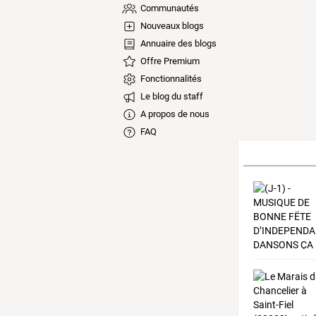
Communautés
Nouveaux blogs
Annuaire des blogs
Offre Premium
Fonctionnalités
Le blog du staff
A propos de nous
FAQ