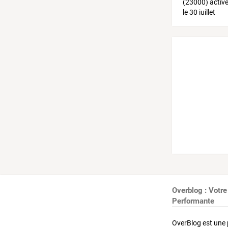
Overblog : Votre
Performante
OverBlog est une 