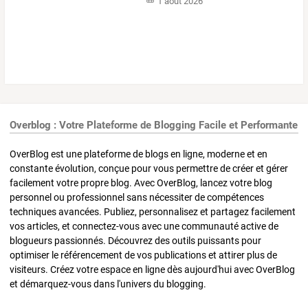
1 août 2026
Overblog : Votre Plateforme de Blogging Facile et Performante
OverBlog est une plateforme de blogs en ligne, moderne et en
constante évolution, conçue pour vous permettre de créer et gérer
facilement votre propre blog. Avec OverBlog, lancez votre blog
personnel ou professionnel sans nécessiter de compétences
techniques avancées. Publiez, personnalisez et partagez facilement
vos articles, et connectez-vous avec une communauté active de
blogueurs passionnés. Découvrez des outils puissants pour
optimiser le référencement de vos publications et attirer plus de
visiteurs. Créez votre espace en ligne dès aujourd'hui avec OverBlog
et démarquez-vous dans l'univers du blogging.