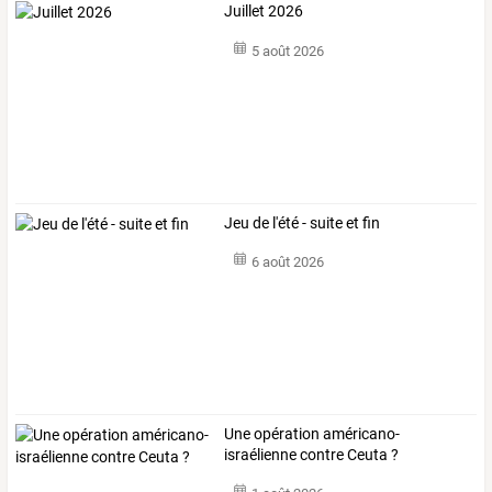
Juillet 2026
5 août 2026
Jeu de l'été - suite et fin
6 août 2026
Une opération américano-
israélienne contre Ceuta ?