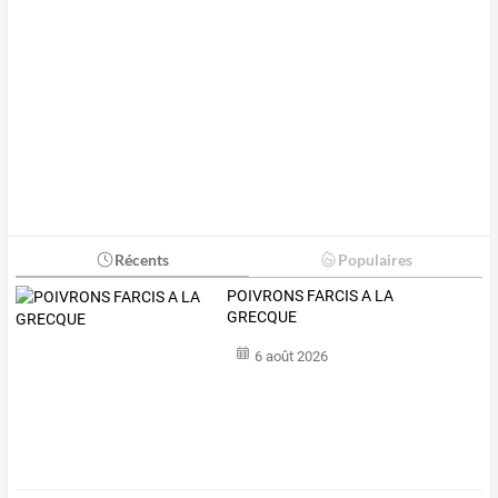
Récents
Populaires
POIVRONS FARCIS A LA
GRECQUE
6 août 2026