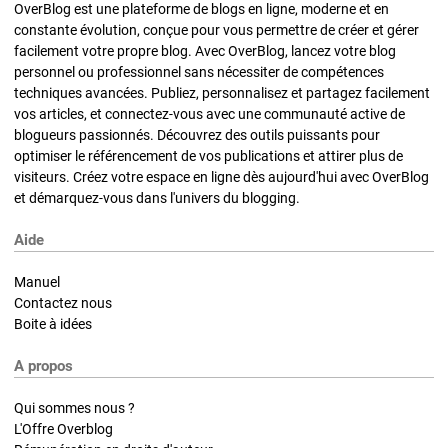
OverBlog est une plateforme de blogs en ligne, moderne et en
constante évolution, conçue pour vous permettre de créer et gérer
facilement votre propre blog. Avec OverBlog, lancez votre blog
personnel ou professionnel sans nécessiter de compétences
techniques avancées. Publiez, personnalisez et partagez facilement
vos articles, et connectez-vous avec une communauté active de
blogueurs passionnés. Découvrez des outils puissants pour
optimiser le référencement de vos publications et attirer plus de
visiteurs. Créez votre espace en ligne dès aujourd'hui avec OverBlog
et démarquez-vous dans l'univers du blogging.
Aide
Manuel
Contactez nous
Boite à idées
A propos
Qui sommes nous ?
L'Offre Overblog