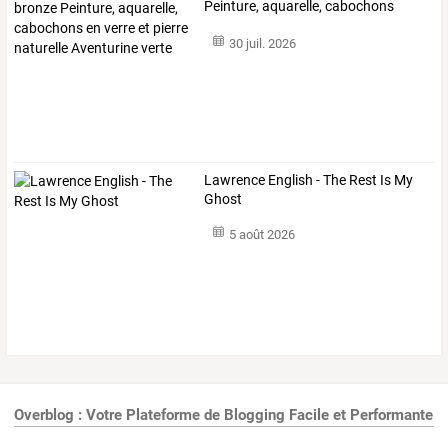
Peinture,
aquarelle,
cabochons
en
…
30 juil. 2026
Lawrence English - The Rest Is My
Ghost
5 août 2026
Overblog : Votre Plateforme de Blogging Facile et Performante