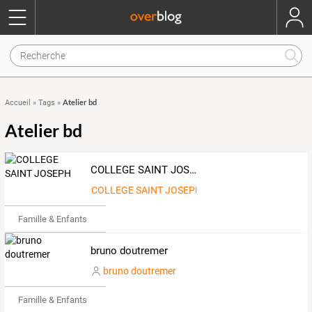
Atelier bd
Accueil
»
Tags
»
Atelier bd
COLLEGE SAINT JOSEPH
COLLEGE SAINT JOSEPH
Famille & Enfants
bruno doutremer
bruno doutremer
Famille & Enfants