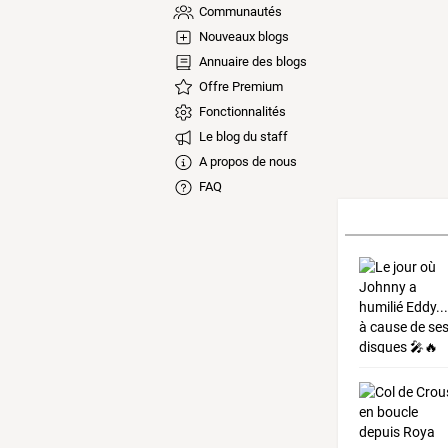
Communautés
Nouveaux blogs
Annuaire des blogs
Offre Premium
Fonctionnalités
Le blog du staff
A propos de nous
FAQ