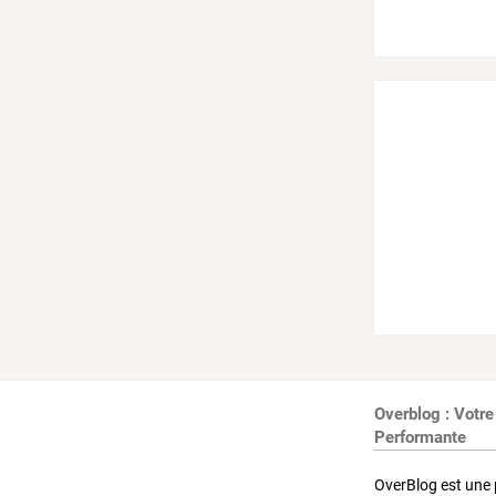
Overblog : Votre
Performante
OverBlog est une 