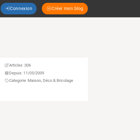
Connexion
Créer mon blog
Articles :
306
Depuis :
11/05/2009
Categorie :
Maison, Déco & Bricolage