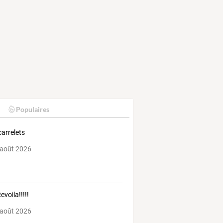
Populaires
carrelets
 août 2026
evoila!!!!!
 août 2026