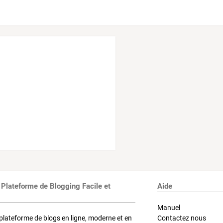
 Plateforme de Blogging Facile et
Aide
Manuel
plateforme de blogs en ligne, moderne et en
Contactez nous