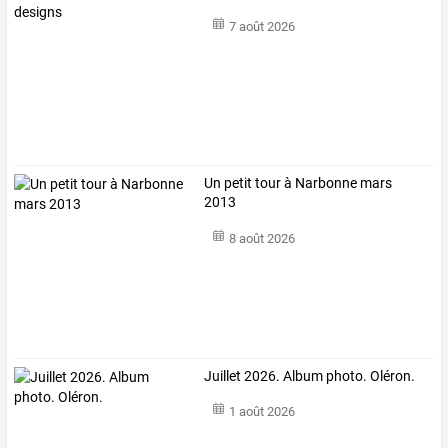
7 août 2026
Un petit tour à Narbonne mars
2013
8 août 2026
Juillet 2026. Album photo. Oléron.
1 août 2026