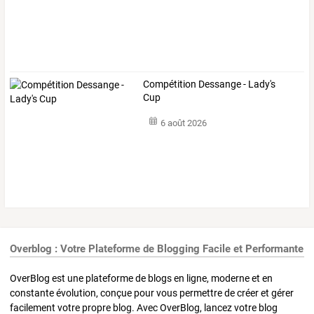
Compétition Dessange - Lady's
Cup
6 août 2026
Overblog : Votre Plateforme de Blogging Facile et Performante
OverBlog est une plateforme de blogs en ligne, moderne et en
constante évolution, conçue pour vous permettre de créer et gérer
facilement votre propre blog. Avec OverBlog, lancez votre blog