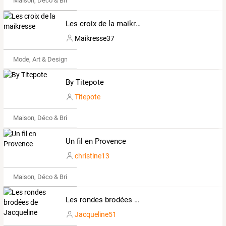
Maison, Déco & Bricolage
Les croix de la maikresse
Maikresse37
Mode, Art & Design
By Titepote
Titepote
Maison, Déco & Bricolage
Un fil en Provence
christine13
Maison, Déco & Bricolage
Les rondes brodées de Jacqueline
Jacqueline51