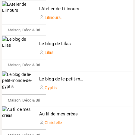
L'Atelier de Lilinours
Lilinours.
Maison, Déco & Bricolage
Le blog de Lilas
Lilas
Maison, Déco & Bricolage
Le blog de le-petit-monde-de-gyptis
Gyptis
Maison, Déco & Bricolage
Au fil de mes créas
Christelle