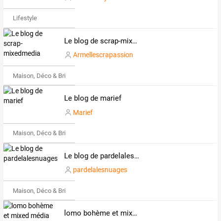
Lifestyle
Le blog de scrap-mixedmedia
Armellescrapassion
Maison, Déco & Bricolage
Le blog de marief
Marief
Maison, Déco & Bricolage
Le blog de pardelalesnuages
pardelalesnuages
Maison, Déco & Bricolage
lomo bohème et mixed média