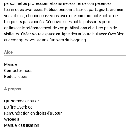
personnel ou professionnel sans nécessiter de compétences
techniques avancées. Publiez, personnalisez et partagez facilement
vos articles, et connectez-vous avec une communauté active de
blogueurs passionnés. Découvrez des outils puissants pour
optimiser le référencement de vos publications et attirer plus de
visiteurs. Créez votre espace en ligne dès aujourd'hui avec OverBlog
et démarquez-vous dans l'univers du blogging.
Aide
Manuel
Contactez nous
Boite à idées
A propos
Qui sommes nous ?
L'Offre Overblog
Rémunération en droits d'auteur
Webedia
Manuel d'Utilisation