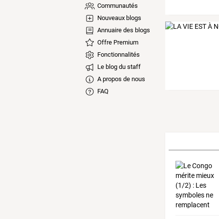
Communautés
Nouveaux blogs
Annuaire des blogs
Offre Premium
Fonctionnalités
Le blog du staff
A propos de nous
FAQ