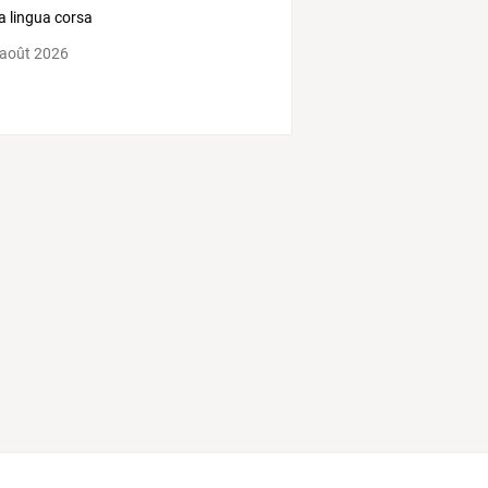
la lingua corsa
 août 2026