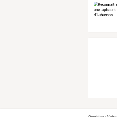
Overblog : Votre