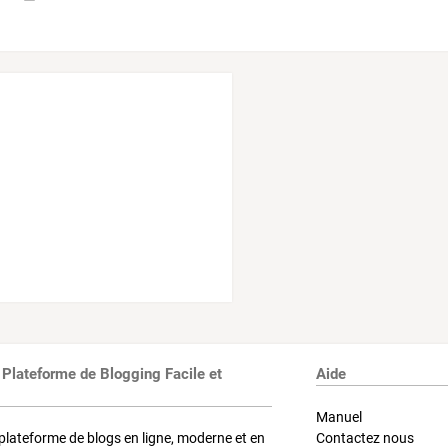
 Plateforme de Blogging Facile et
Aide
Manuel
plateforme de blogs en ligne, moderne et en
Contactez nous