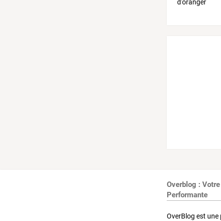
Overblog : Votre
Performante
OverBlog est une 