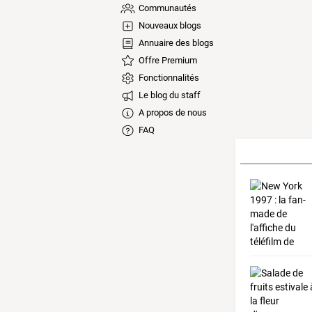
Communautés
Nouveaux blogs
Annuaire des blogs
Offre Premium
Fonctionnalités
Le blog du staff
A propos de nous
FAQ