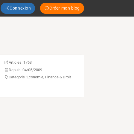
Connexion
Créer mon blog
Articles :
1763
Depuis :
04/05/2009
Categorie :
Économie, Finance & Droit