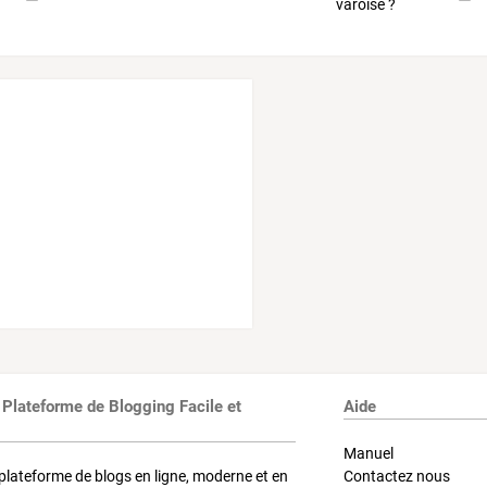
 Plateforme de Blogging Facile et
Aide
Manuel
plateforme de blogs en ligne, moderne et en
Contactez nous