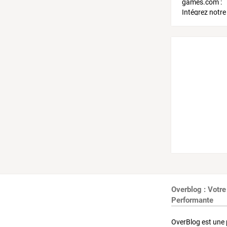
Overblog : Votre
Performante
OverBlog est une 