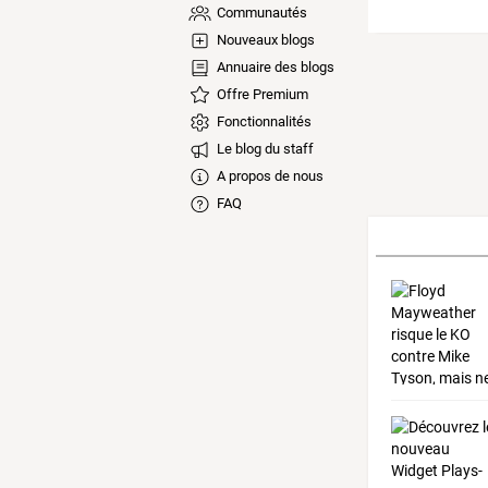
Communautés
Nouveaux blogs
Annuaire des blogs
Offre Premium
Fonctionnalités
Le blog du staff
A propos de nous
FAQ