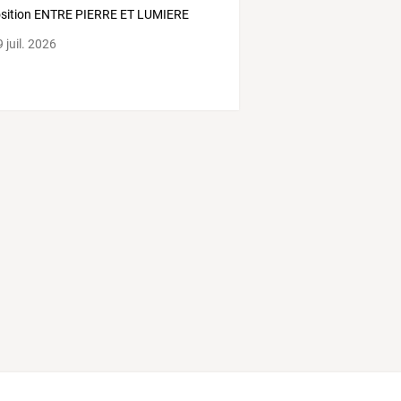
sition ENTRE PIERRE ET LUMIERE
 juil. 2026