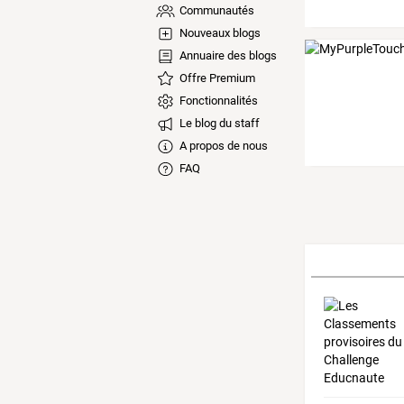
Communautés
Nouveaux blogs
Annuaire des blogs
Offre Premium
Fonctionnalités
Le blog du staff
A propos de nous
FAQ