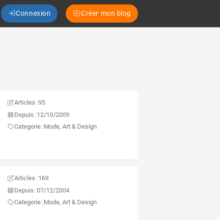
Connexion
Créer mon blog
Articles :
95
Depuis :
12/10/2009
Categorie :
Mode, Art & Design
Articles :
169
Depuis :
07/12/2004
Categorie :
Mode, Art & Design