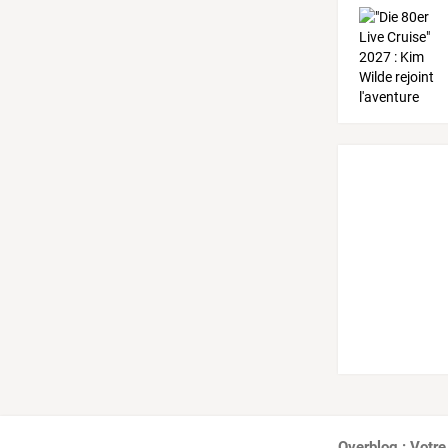
Overblog : Votre