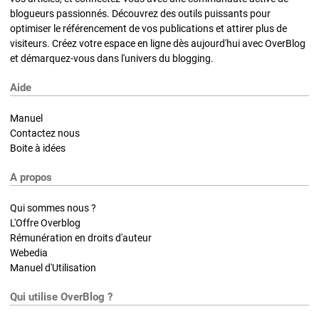
blogueurs passionnés. Découvrez des outils puissants pour
optimiser le référencement de vos publications et attirer plus de
visiteurs. Créez votre espace en ligne dès aujourd'hui avec OverBlog
et démarquez-vous dans l'univers du blogging.
Aide
Manuel
Contactez nous
Boite à idées
A propos
Qui sommes nous ?
L'Offre Overblog
Rémunération en droits d'auteur
Webedia
Manuel d'Utilisation
Qui utilise OverBlog ?