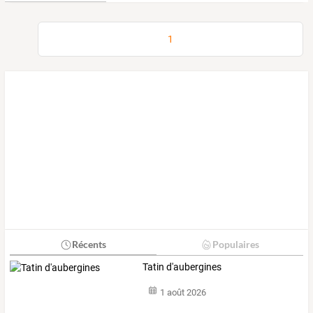
1
Récents
Populaires
Tatin d'aubergines
1 août 2026