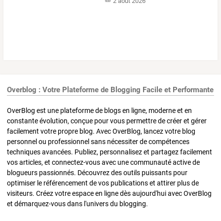
2 août 2026
Overblog : Votre Plateforme de Blogging Facile et Performante
OverBlog est une plateforme de blogs en ligne, moderne et en
constante évolution, conçue pour vous permettre de créer et gérer
facilement votre propre blog. Avec OverBlog, lancez votre blog
personnel ou professionnel sans nécessiter de compétences
techniques avancées. Publiez, personnalisez et partagez facilement
vos articles, et connectez-vous avec une communauté active de
blogueurs passionnés. Découvrez des outils puissants pour
optimiser le référencement de vos publications et attirer plus de
visiteurs. Créez votre espace en ligne dès aujourd'hui avec OverBlog
et démarquez-vous dans l'univers du blogging.