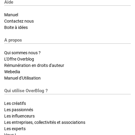
Aide
Manuel
Contactez nous
Boite à idées
A propos
Qui sommes nous ?
L'Offre Overblog
Rémunération en droits d'auteur
Webedia
Manuel d'Utilisation
Qui utilise OverBlog ?
Les créatifs
Les passionnés
Les influenceurs
Les entreprises, collectivités et associations
Les experts