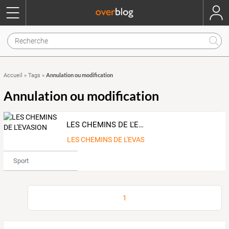
Annulation ou modification
Accueil
»
Tags
»
Annulation ou modification
LES CHEMINS DE L'EVASION
LES CHEMINS DE L'EVASION
Sport
1