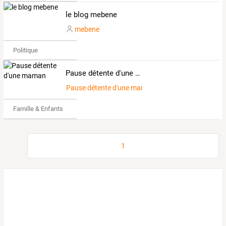
le blog mebene
mebene
Politique
Pause détente d'une maman
Pause détente d'une maman
Famille & Enfants
1