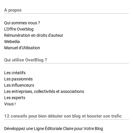
A propos
Qui sommes nous ?
L'Offre Overblog
Rémunération en droits d'auteur
Webedia
Manuel d'Utilisation
Qui utilise OverBlog ?
Les créatifs
Les passionnés
Les influenceurs
Les entreprises, collectivités et associations
Les experts
Vous !
12 conseils pour bien débuter son blog et booster son trafic
Développez une Ligne Éditoriale Claire pour Votre Blog