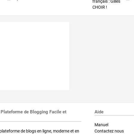
 Plateforme de Blogging Facile et
Aide
Manuel
plateforme de blogs en ligne, moderne et en
Contactez nous