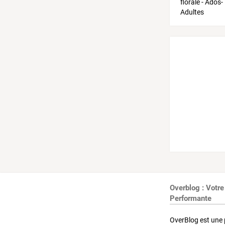
Overblog : Votre
Performante
OverBlog est une 