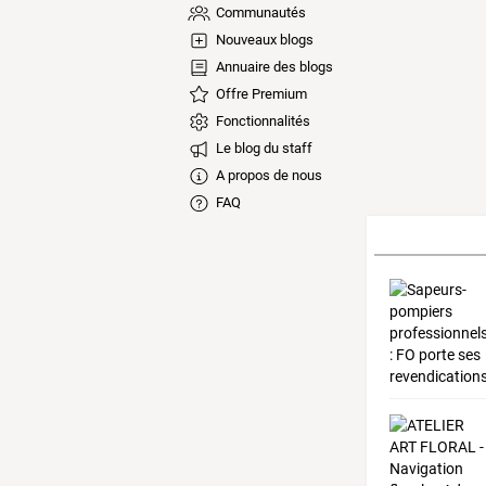
Communautés
Nouveaux blogs
Annuaire des blogs
Offre Premium
Fonctionnalités
Le blog du staff
A propos de nous
FAQ