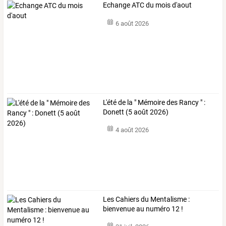
Echange ATC du mois d'aout
6 août 2026
L'été de la " Mémoire des Rancy " :
Donett (5 août 2026)
4 août 2026
Les Cahiers du Mentalisme :
bienvenue au numéro 12 !