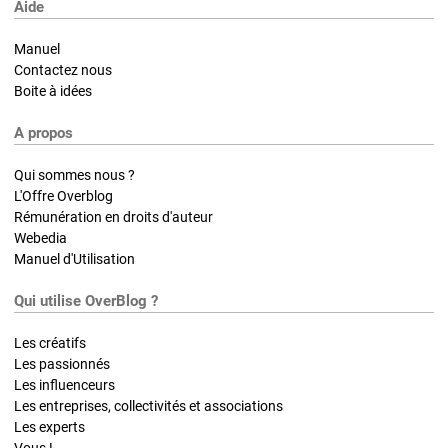
Aide
Manuel
Contactez nous
Boite à idées
A propos
Qui sommes nous ?
L'Offre Overblog
Rémunération en droits d'auteur
Webedia
Manuel d'Utilisation
Qui utilise OverBlog ?
Les créatifs
Les passionnés
Les influenceurs
Les entreprises, collectivités et associations
Les experts