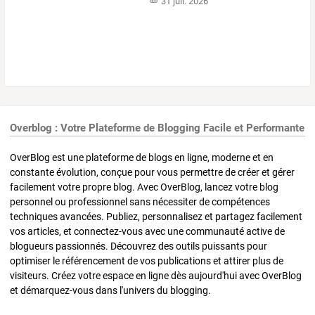
31 juil. 2026
Overblog : Votre Plateforme de Blogging Facile et Performante
OverBlog est une plateforme de blogs en ligne, moderne et en
constante évolution, conçue pour vous permettre de créer et gérer
facilement votre propre blog. Avec OverBlog, lancez votre blog
personnel ou professionnel sans nécessiter de compétences
techniques avancées. Publiez, personnalisez et partagez facilement
vos articles, et connectez-vous avec une communauté active de
blogueurs passionnés. Découvrez des outils puissants pour
optimiser le référencement de vos publications et attirer plus de
visiteurs. Créez votre espace en ligne dès aujourd'hui avec OverBlog
et démarquez-vous dans l'univers du blogging.