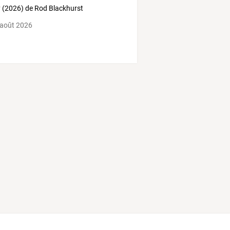
y (2026) de Rod Blackhurst
 août 2026