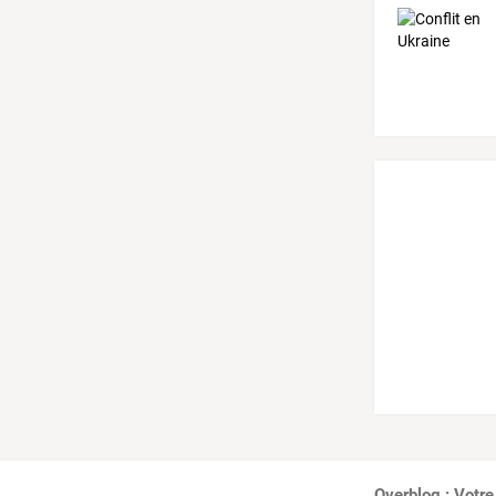
Overblog : Votre