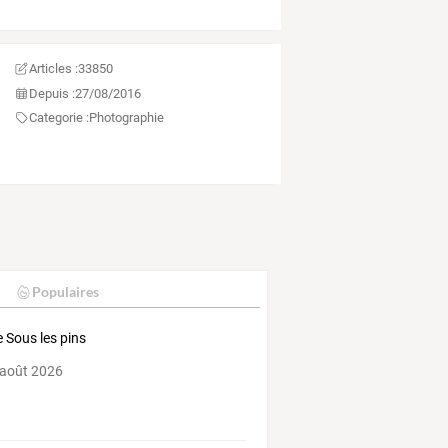
Articles :
33850
Depuis :
27/08/2016
Categorie :
Photographie
Populaires
 Sous les pins
 août 2026