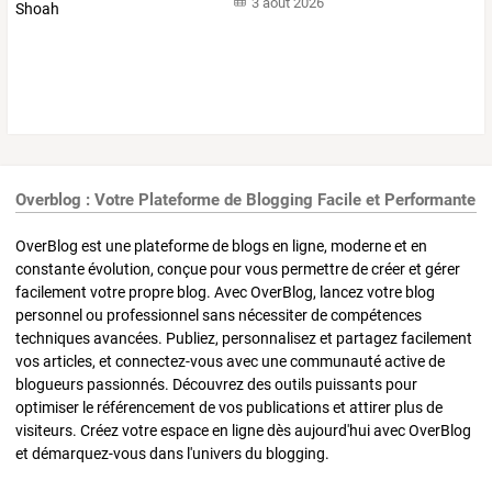
3 août 2026
Overblog : Votre Plateforme de Blogging Facile et Performante
OverBlog est une plateforme de blogs en ligne, moderne et en
constante évolution, conçue pour vous permettre de créer et gérer
facilement votre propre blog. Avec OverBlog, lancez votre blog
personnel ou professionnel sans nécessiter de compétences
techniques avancées. Publiez, personnalisez et partagez facilement
vos articles, et connectez-vous avec une communauté active de
blogueurs passionnés. Découvrez des outils puissants pour
optimiser le référencement de vos publications et attirer plus de
visiteurs. Créez votre espace en ligne dès aujourd'hui avec OverBlog
et démarquez-vous dans l'univers du blogging.