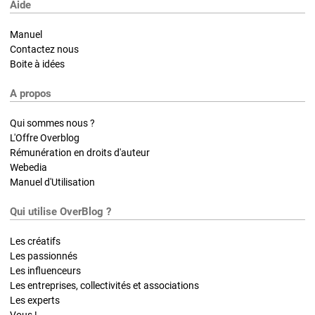
Aide
Manuel
Contactez nous
Boite à idées
A propos
Qui sommes nous ?
L'Offre Overblog
Rémunération en droits d'auteur
Webedia
Manuel d'Utilisation
Qui utilise OverBlog ?
Les créatifs
Les passionnés
Les influenceurs
Les entreprises, collectivités et associations
Les experts