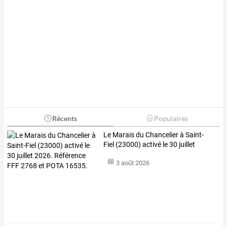
Récents
Populaires
Le
Marais
du
Chancelier
à
Saint-
Fiel
(23000)
activé
le
30
juillet
2026.
…
3 août 2026