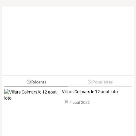
Récents
Populaires
Villars Colmars le 12 aout loto
4 août 2026