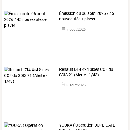
Émission du 06 aout 2026 / 45
nouveautés + player
7 août 2026
Renault D14 4x4 Sides CCF du
SDIS 21 (Alerte - 1/43)
8 août 2026
YOUKA ( Opération DUPLICATE