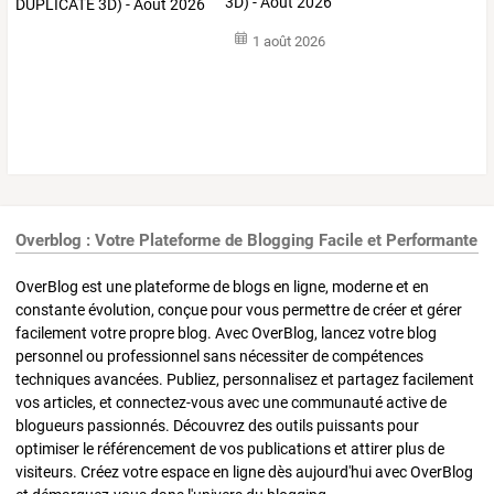
3D) - Août 2026
1 août 2026
Overblog : Votre Plateforme de Blogging Facile et Performante
OverBlog est une plateforme de blogs en ligne, moderne et en
constante évolution, conçue pour vous permettre de créer et gérer
facilement votre propre blog. Avec OverBlog, lancez votre blog
personnel ou professionnel sans nécessiter de compétences
techniques avancées. Publiez, personnalisez et partagez facilement
vos articles, et connectez-vous avec une communauté active de
blogueurs passionnés. Découvrez des outils puissants pour
optimiser le référencement de vos publications et attirer plus de
visiteurs. Créez votre espace en ligne dès aujourd'hui avec OverBlog