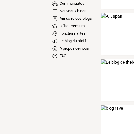
Communautés
Nouveaux blogs
Annuaire des blogs
Offre Premium
Fonctionnalités
Le blog du staff
A propos de nous
FAQ