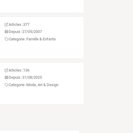
Articles :
377
Depuis :
27/05/2007
Categorie :
Famille & Enfants
Articles :
136
Depuis :
31/08/2025
Categorie :
Mode, Art & Design