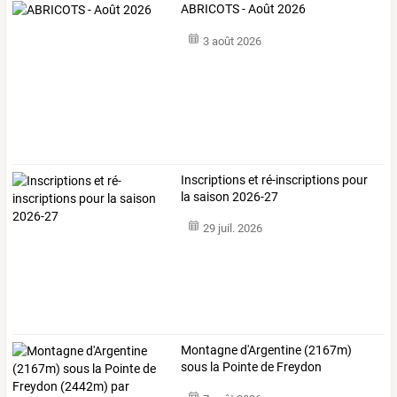
ABRICOTS - Août 2026
3 août 2026
Inscriptions et ré-inscriptions pour
la saison 2026-27
29 juil. 2026
Montagne
d'Argentine
(2167m)
sous
la
Pointe
de
Freydon
(2442m)
par
…