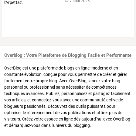
7 août 2026
Overblog : Votre Plateforme de Blogging Facile et Performante
OverBlog est une plateforme de blogs en ligne, moderne et en
constante évolution, conçue pour vous permettre de créer et gérer
facilement votre propre blog. Avec OverBlog, lancez votre blog
personnel ou professionnel sans nécessiter de compétences
techniques avancées. Publiez, personnalisez et partagez facilement
vos articles, et connectez-vous avec une communauté active de
blogueurs passionnés. Découvrez des outils puissants pour
optimiser le référencement de vos publications et attirer plus de
visiteurs. Créez votre espace en ligne dès aujourd'hui avec OverBlog
et démarquez-vous dans l'univers du blogging.