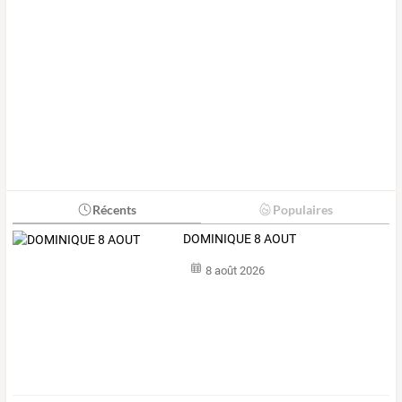
Récents
Populaires
DOMINIQUE 8 AOUT
8 août 2026