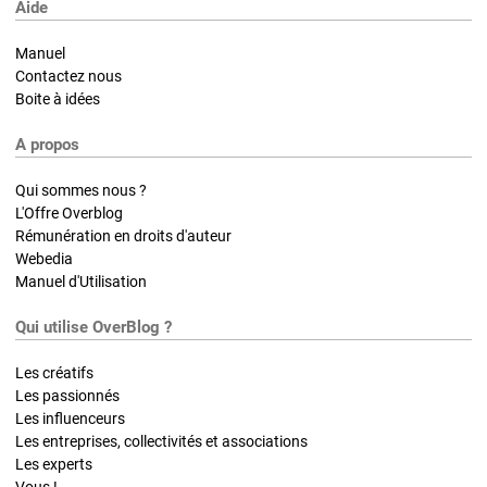
Aide
Manuel
Contactez nous
Boite à idées
A propos
Qui sommes nous ?
L'Offre Overblog
Rémunération en droits d'auteur
Webedia
Manuel d'Utilisation
Qui utilise OverBlog ?
Les créatifs
Les passionnés
Les influenceurs
Les entreprises, collectivités et associations
Les experts