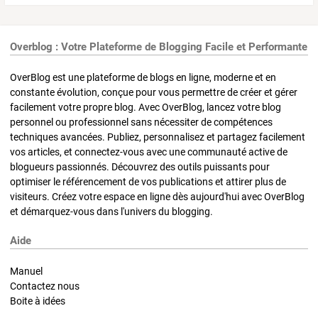
Overblog : Votre Plateforme de Blogging Facile et Performante
OverBlog est une plateforme de blogs en ligne, moderne et en
constante évolution, conçue pour vous permettre de créer et gérer
facilement votre propre blog. Avec OverBlog, lancez votre blog
personnel ou professionnel sans nécessiter de compétences
techniques avancées. Publiez, personnalisez et partagez facilement
vos articles, et connectez-vous avec une communauté active de
blogueurs passionnés. Découvrez des outils puissants pour
optimiser le référencement de vos publications et attirer plus de
visiteurs. Créez votre espace en ligne dès aujourd'hui avec OverBlog
et démarquez-vous dans l'univers du blogging.
Aide
Manuel
Contactez nous
Boite à idées