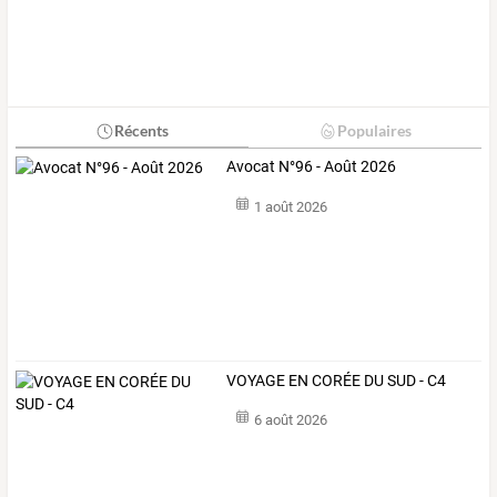
Récents
Populaires
Avocat N°96 - Août 2026
1 août 2026
VOYAGE EN CORÉE DU SUD - C4
6 août 2026