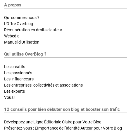
A propos
Qui sommes nous ?
L'Offre Overblog
Rémunération en droits d'auteur
Webedia
Manuel d'Utilisation
Qui utilise OverBlog ?
Les créatifs
Les passionnés
Les influenceurs
Les entreprises, collectivités et associations
Les experts
Vous !
12 conseils pour bien débuter son blog et booster son trafic
Développez une Ligne Éditoriale Claire pour Votre Blog
Présentez-vous : L'Importance de l'Identité Auteur pour Votre Blog