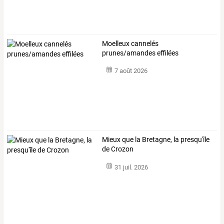
Moelleux cannelés
prunes/amandes effilées
7 août 2026
Mieux que la Bretagne, la presqu'île
de Crozon
31 juil. 2026