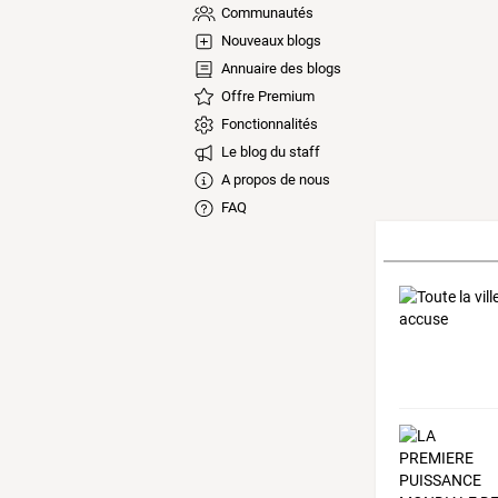
Communautés
Nouveaux blogs
Annuaire des blogs
Offre Premium
Fonctionnalités
Le blog du staff
A propos de nous
FAQ