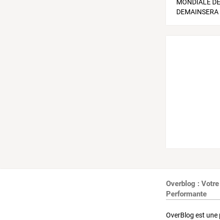
Overblog : Votre
Performante
OverBlog est une 