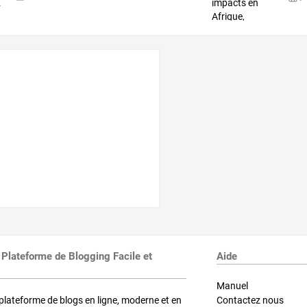
 Plateforme de Blogging Facile et
Aide
Manuel
plateforme de blogs en ligne, moderne et en
Contactez nous