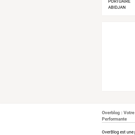
Overblog : Votre
Performante
OverBlog est une 