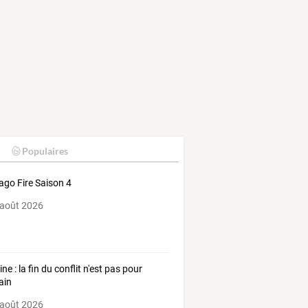
Populaires
ago Fire Saison 4
 août 2026
ne : la fin du conflit n'est pas pour
ain
 août 2026