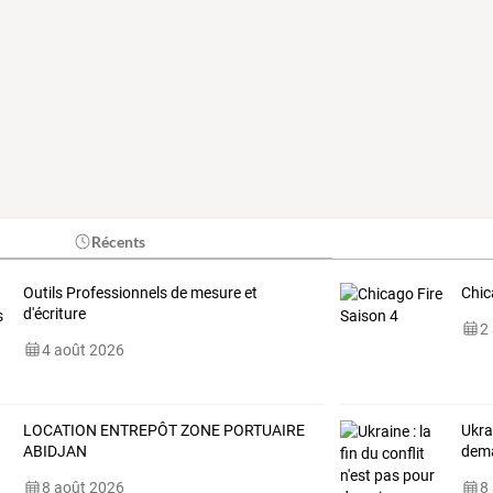
Récents
Outils Professionnels de mesure et
Chic
d'écriture
2
4 août 2026
LOCATION ENTREPÔT ZONE PORTUAIRE
Ukrai
ABIDJAN
dem
8 août 2026
8