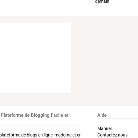
 Plateforme de Blogging Facile et
Aide
Manuel
plateforme de blogs en ligne, moderne et en
Contactez nous