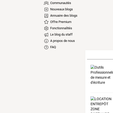
Communautés
Nouveaux blogs
Annuaire des blogs
Offre Premium
Fonctionnalités
Le blog du staff
A propos de nous
FAQ