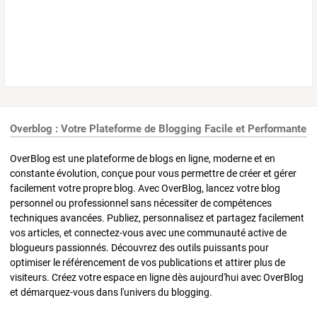
Overblog : Votre Plateforme de Blogging Facile et Performante
OverBlog est une plateforme de blogs en ligne, moderne et en
constante évolution, conçue pour vous permettre de créer et gérer
facilement votre propre blog. Avec OverBlog, lancez votre blog
personnel ou professionnel sans nécessiter de compétences
techniques avancées. Publiez, personnalisez et partagez facilement
vos articles, et connectez-vous avec une communauté active de
blogueurs passionnés. Découvrez des outils puissants pour
optimiser le référencement de vos publications et attirer plus de
visiteurs. Créez votre espace en ligne dès aujourd'hui avec OverBlog
et démarquez-vous dans l'univers du blogging.