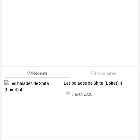
Récents
Populaires
Les balades de Shita (Loiret) 4
7 août 2026