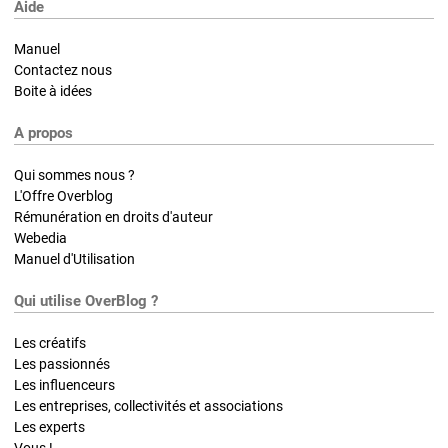
Aide
Manuel
Contactez nous
Boite à idées
A propos
Qui sommes nous ?
L'Offre Overblog
Rémunération en droits d'auteur
Webedia
Manuel d'Utilisation
Qui utilise OverBlog ?
Les créatifs
Les passionnés
Les influenceurs
Les entreprises, collectivités et associations
Les experts