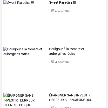
Sweet Paradise !!!
6 août 2026
Boulgour à la tomate et
aubergines rôties
4 août 2026
ÉPARGNER
SANS
INVESTIR
:
L’ERREUR
SILENCIEUSE
QUI
…