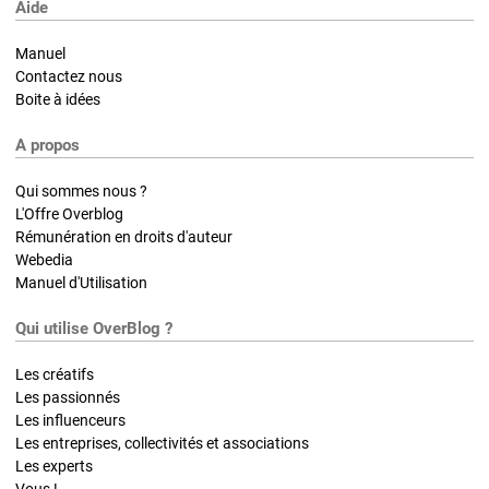
Aide
Manuel
Contactez nous
Boite à idées
A propos
Qui sommes nous ?
L'Offre Overblog
Rémunération en droits d'auteur
Webedia
Manuel d'Utilisation
Qui utilise OverBlog ?
Les créatifs
Les passionnés
Les influenceurs
Les entreprises, collectivités et associations
Les experts