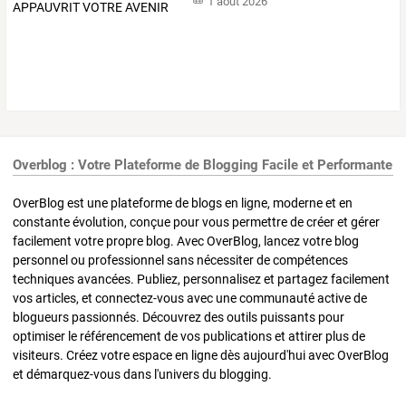
1 août 2026
Overblog : Votre Plateforme de Blogging Facile et Performante
OverBlog est une plateforme de blogs en ligne, moderne et en
constante évolution, conçue pour vous permettre de créer et gérer
facilement votre propre blog. Avec OverBlog, lancez votre blog
personnel ou professionnel sans nécessiter de compétences
techniques avancées. Publiez, personnalisez et partagez facilement
vos articles, et connectez-vous avec une communauté active de
blogueurs passionnés. Découvrez des outils puissants pour
optimiser le référencement de vos publications et attirer plus de
visiteurs. Créez votre espace en ligne dès aujourd'hui avec OverBlog
et démarquez-vous dans l'univers du blogging.