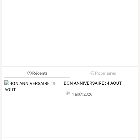
Récents
Populaires
BON ANNIVERSAIRE : 4 AOUT
4 août 2026