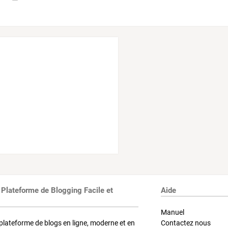
 Plateforme de Blogging Facile et
Aide
Manuel
plateforme de blogs en ligne, moderne et en
Contactez nous