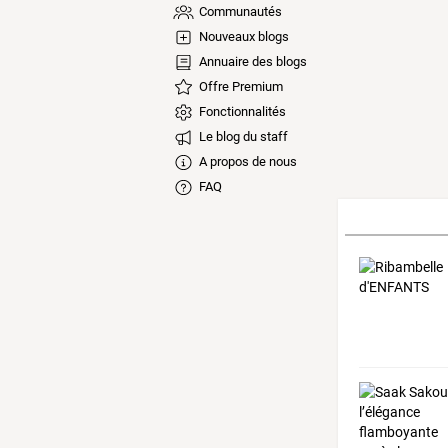
Communautés
Nouveaux blogs
Annuaire des blogs
Offre Premium
Fonctionnalités
Le blog du staff
A propos de nous
FAQ