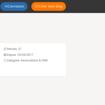
Connexion
Créer mon blog
Articles :
27
Depuis :
29/05/2017
Categorie :
Associations & ONG