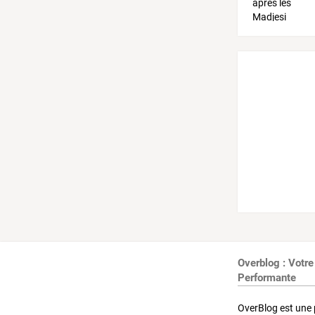
Overblog : Votre
Performante
OverBlog est une 