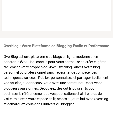
Overblog : Votre Plateforme de Blogging Facile et Performante
OverBlog est une plateforme de blogs en ligne, moderne et en
constante évolution, conçue pour vous permettre de créer et gérer
facilement votre propre blog. Avec OverBlog, lancez votre blog
personnel ou professionnel sans nécessiter de compétences
techniques avancées. Publiez, personnalisez et partagez facilement
vos articles, et connectez-vous avec une communauté active de
blogueurs passionnés. Découvrez des outils puissants pour
optimiser le référencement de vos publications et attirer plus de
visiteurs. Créez votre espace en ligne dès aujourd'hui avec OverBlog
et démarquez-vous dans l'univers du blogging.