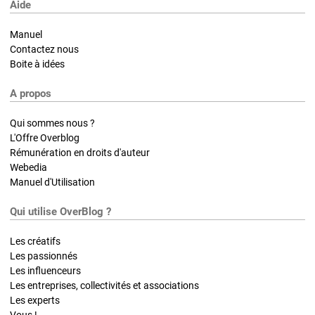
Aide
Manuel
Contactez nous
Boite à idées
A propos
Qui sommes nous ?
L'Offre Overblog
Rémunération en droits d'auteur
Webedia
Manuel d'Utilisation
Qui utilise OverBlog ?
Les créatifs
Les passionnés
Les influenceurs
Les entreprises, collectivités et associations
Les experts