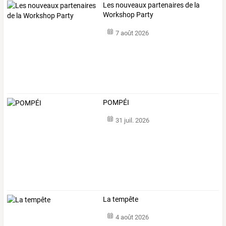
Les nouveaux partenaires de la
Workshop Party
7 août 2026
POMPÉI
31 juil. 2026
La tempête
4 août 2026