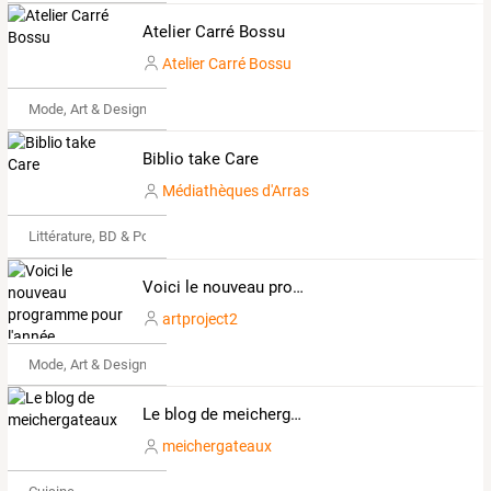
Atelier Carré Bossu
Atelier Carré Bossu
Mode, Art & Design
Biblio take Care
Médiathèques d'Arras
Littérature, BD & Poésie
Voici le nouveau programme pour l'année 2019/2020 !
artproject2
Mode, Art & Design
Le blog de meichergateaux
meichergateaux