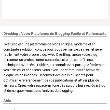
Overblog : Votre Plateforme de Blogging Facile et Performante
OverBlog est une plateforme de blogs en ligne, moderne et en
constante évolution, conçue pour vous permettre de créer et gérer
facilement votre propre blog. Avec OverBlog, lancez votre blog
personnel ou professionnel sans nécessiter de compétences
techniques avancées. Publiez, personnalisez et partagez facilement
vos articles, et connectez-vous avec une communauté active de
blogueurs passionnés. Découvrez des outils puissants pour
optimiser le référencement de vos publications et attirer plus de
visiteurs. Créez votre espace en ligne dès aujourd'hui avec OverBlog
et démarquez-vous dans l'univers du blogging.
Aide