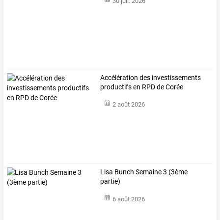
30 juil. 2026
Accélération des investissements
productifs en RPD de Corée
2 août 2026
Lisa Bunch Semaine 3 (3ème
partie)
6 août 2026