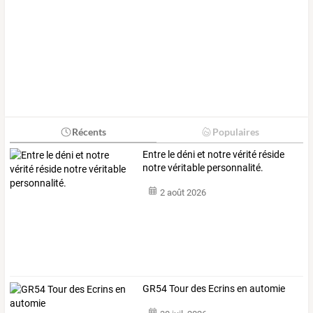
Récents
Populaires
Entre le déni et notre vérité réside
notre véritable personnalité.
2 août 2026
GR54 Tour des Ecrins en automie