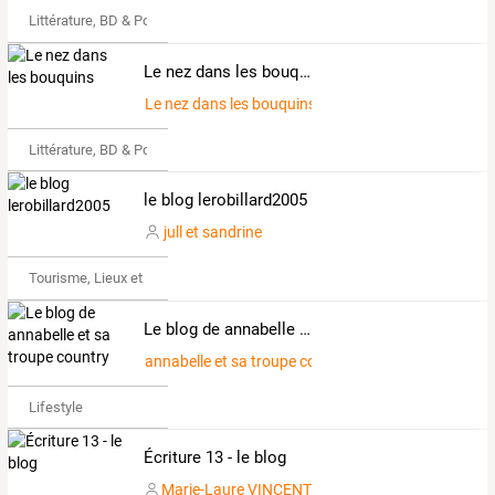
Littérature, BD & Poésie
Le nez dans les bouquins
Le nez dans les bouquins
Littérature, BD & Poésie
le blog lerobillard2005
jull et sandrine
Tourisme, Lieux et Événements
Le blog de annabelle et sa troupe country
annabelle et sa troupe country
Lifestyle
Écriture 13 - le blog
Marie-Laure VINCENT