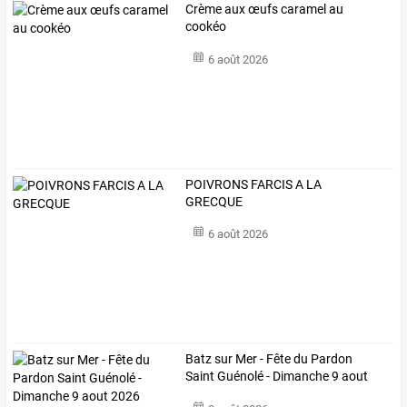
Crème aux œufs caramel au
cookéo
6 août 2026
POIVRONS FARCIS A LA
GRECQUE
6 août 2026
Batz sur Mer - Fête du Pardon
Saint Guénolé - Dimanche 9 aout
2026