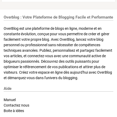
Overblog : Votre Plateforme de Blogging Facile et Performante
OverBlog est une plateforme de blogs en ligne, moderne et en
constante évolution, conçue pour vous permettre de créer et gérer
facilement votre propre blog. Avec OverBlog, lancez votre blog
personnel ou professionnel sans nécessiter de compétences
techniques avancées. Publiez, personnalisez et partagez facilement
vos articles, et connectez-vous avec une communauté active de
blogueurs passionnés. Découvrez des outils puissants pour
optimiser le référencement de vos publications et attirer plus de
visiteurs. Créez votre espace en ligne dès aujourd'hui avec OverBlog
et démarquez-vous dans l'univers du blogging.
Aide
Manuel
Contactez nous
Boite à idées