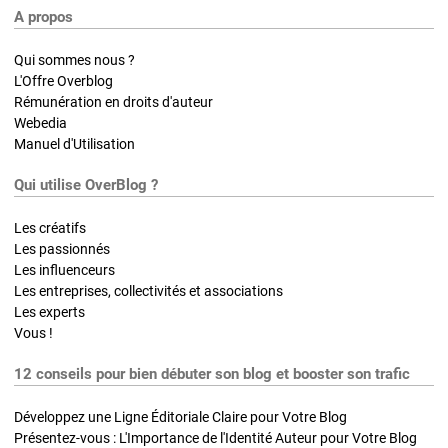
A propos
Qui sommes nous ?
L'Offre Overblog
Rémunération en droits d'auteur
Webedia
Manuel d'Utilisation
Qui utilise OverBlog ?
Les créatifs
Les passionnés
Les influenceurs
Les entreprises, collectivités et associations
Les experts
Vous !
12 conseils pour bien débuter son blog et booster son trafic
Développez une Ligne Éditoriale Claire pour Votre Blog
Présentez-vous : L'Importance de l'Identité Auteur pour Votre Blog