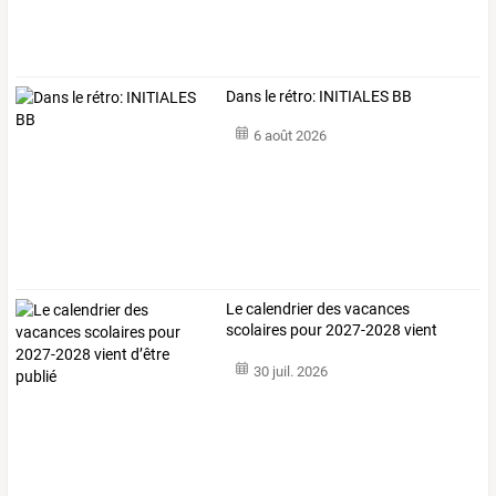
Dans le rétro: INITIALES BB
6 août 2026
Le calendrier des vacances
scolaires pour 2027-2028 vient
d’être publié
30 juil. 2026