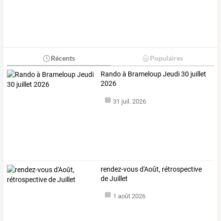
Récents
Populaires
Rando à Brameloup Jeudi 30 juillet
2026
31 juil. 2026
rendez-vous d'Août, rétrospective
de Juillet
1 août 2026