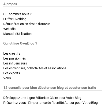
A propos
Qui sommes nous ?
L'Offre Overblog
Rémunération en droits d'auteur
Webedia
Manuel d'Utilisation
Qui utilise OverBlog ?
Les créatifs
Les passionnés
Les influenceurs
Les entreprises, collectivités et associations
Les experts
Vous !
12 conseils pour bien débuter son blog et booster son trafic
Développez une Ligne Éditoriale Claire pour Votre Blog
Présentez-vous : L'Importance de l'Identité Auteur pour Votre Blog