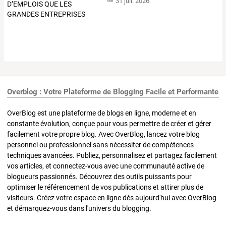
31 juil. 2026
Overblog : Votre Plateforme de Blogging Facile et Performante
OverBlog est une plateforme de blogs en ligne, moderne et en
constante évolution, conçue pour vous permettre de créer et gérer
facilement votre propre blog. Avec OverBlog, lancez votre blog
personnel ou professionnel sans nécessiter de compétences
techniques avancées. Publiez, personnalisez et partagez facilement
vos articles, et connectez-vous avec une communauté active de
blogueurs passionnés. Découvrez des outils puissants pour
optimiser le référencement de vos publications et attirer plus de
visiteurs. Créez votre espace en ligne dès aujourd'hui avec OverBlog
et démarquez-vous dans l'univers du blogging.