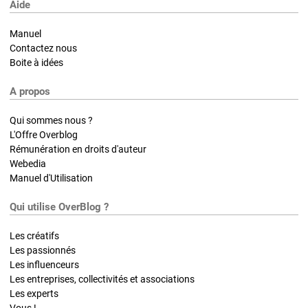
Aide
Manuel
Contactez nous
Boite à idées
A propos
Qui sommes nous ?
L'Offre Overblog
Rémunération en droits d'auteur
Webedia
Manuel d'Utilisation
Qui utilise OverBlog ?
Les créatifs
Les passionnés
Les influenceurs
Les entreprises, collectivités et associations
Les experts