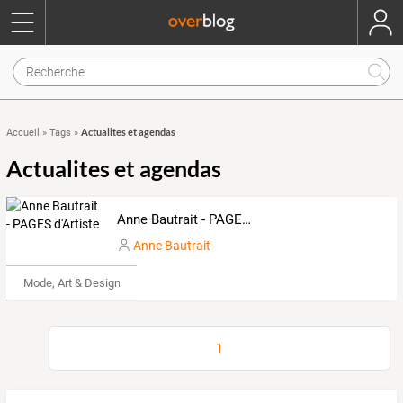
Actualites et agendas
Accueil
»
Tags
»
Actualites et agendas
Anne Bautrait - PAGES d'Artiste
Anne Bautrait
Mode, Art & Design
1