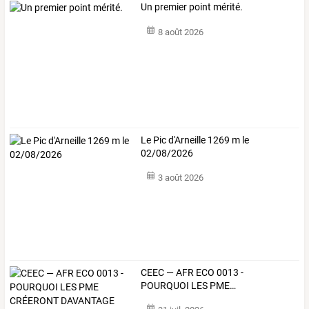
Un premier point mérité.
8 août 2026
Le Pic d'Arneille 1269 m le
02/08/2026
3 août 2026
CEEC
—
AFR
ECO
0013
-
POURQUOI
LES
PME
…