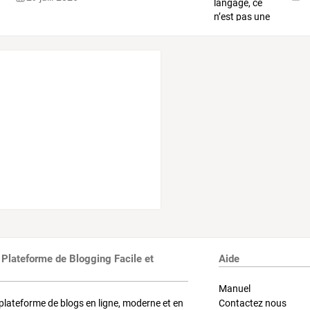
 Plateforme de Blogging Facile et
Aide
Manuel
plateforme de blogs en ligne, moderne et en
Contactez nous