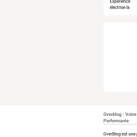
Overblog : Votre
Performante
OverBlog est une 