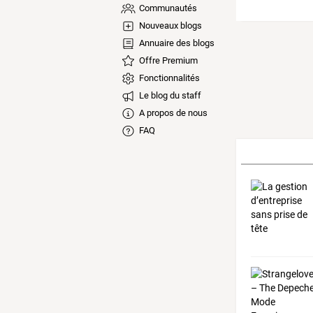
Communautés
Nouveaux blogs
Annuaire des blogs
Offre Premium
Fonctionnalités
Le blog du staff
A propos de nous
FAQ