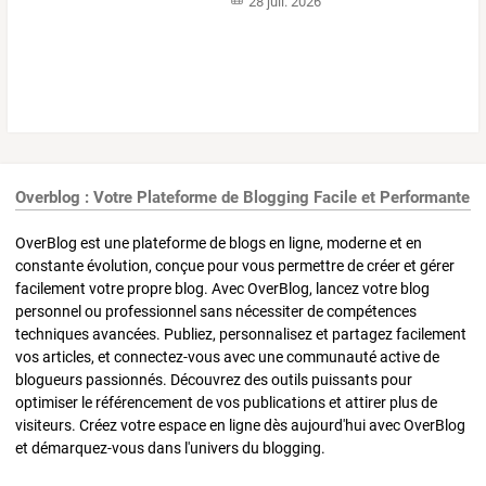
28 juil. 2026
Overblog : Votre Plateforme de Blogging Facile et Performante
OverBlog est une plateforme de blogs en ligne, moderne et en
constante évolution, conçue pour vous permettre de créer et gérer
facilement votre propre blog. Avec OverBlog, lancez votre blog
personnel ou professionnel sans nécessiter de compétences
techniques avancées. Publiez, personnalisez et partagez facilement
vos articles, et connectez-vous avec une communauté active de
blogueurs passionnés. Découvrez des outils puissants pour
optimiser le référencement de vos publications et attirer plus de
visiteurs. Créez votre espace en ligne dès aujourd'hui avec OverBlog
et démarquez-vous dans l'univers du blogging.