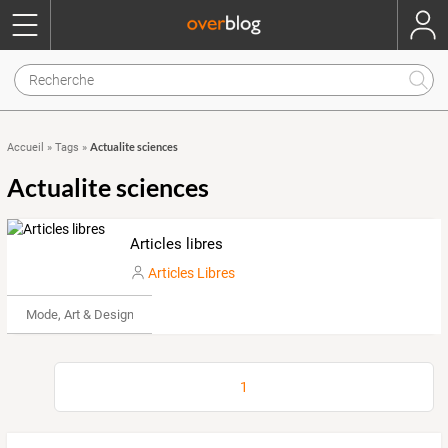
Actualite sciences
Accueil
»
Tags
»
Actualite sciences
Articles libres
Articles Libres
Mode, Art & Design
1