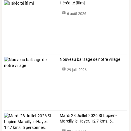
Hérédité [film]
6 août 2026
Nouveau balisage de notre village
29 juil. 2026
Mardi
28
Juillet
2026
St
Lupien-
Marcilly
le
Hayer.
12,7
kms.
5
…