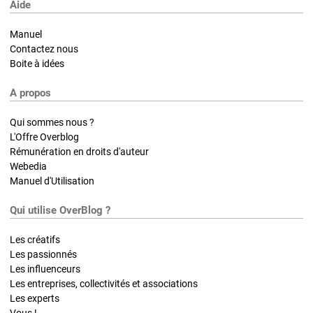
Aide
Manuel
Contactez nous
Boite à idées
A propos
Qui sommes nous ?
L'Offre Overblog
Rémunération en droits d'auteur
Webedia
Manuel d'Utilisation
Qui utilise OverBlog ?
Les créatifs
Les passionnés
Les influenceurs
Les entreprises, collectivités et associations
Les experts