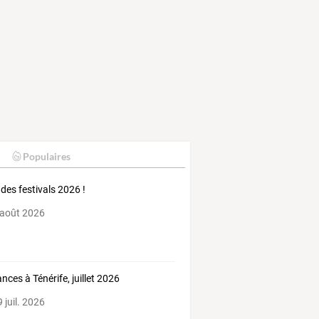
Populaires
 des festivals 2026 !
 août 2026
nces à Ténérife, juillet 2026
 juil. 2026