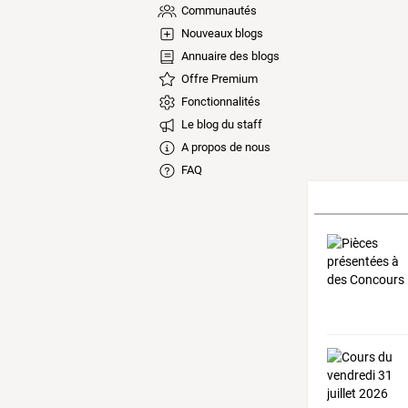
Communautés
Nouveaux blogs
Annuaire des blogs
Offre Premium
Fonctionnalités
Le blog du staff
A propos de nous
FAQ