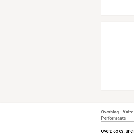
Overblog : Votre
Performante
OverBlog est une 