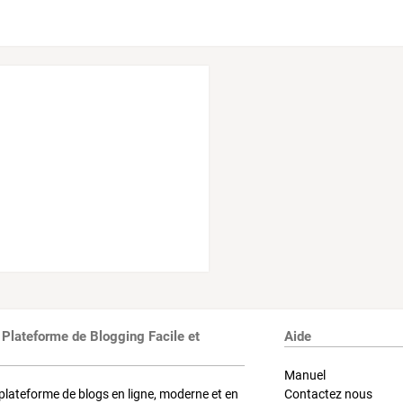
 Plateforme de Blogging Facile et
Aide
Manuel
plateforme de blogs en ligne, moderne et en
Contactez nous