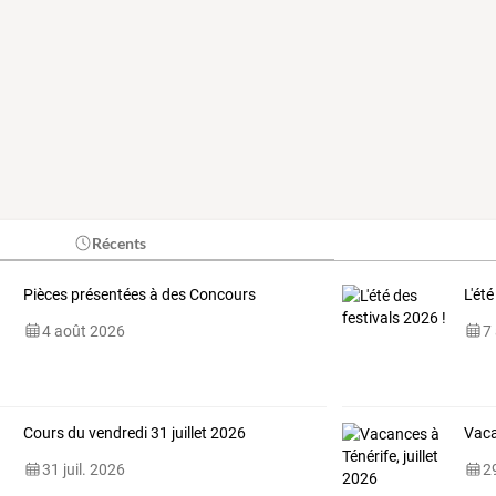
Récents
Pièces présentées à des Concours
L'été
4 août 2026
7
Cours du vendredi 31 juillet 2026
Vaca
31 juil. 2026
29