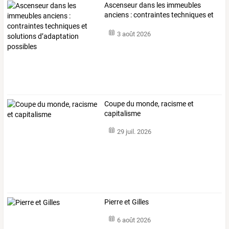
Ascenseur
dans
les
immeubles
anciens
:
contraintes
techniques
et
solutions
…
3 août 2026
Coupe du monde, racisme et
capitalisme
29 juil. 2026
Pierre et Gilles
6 août 2026