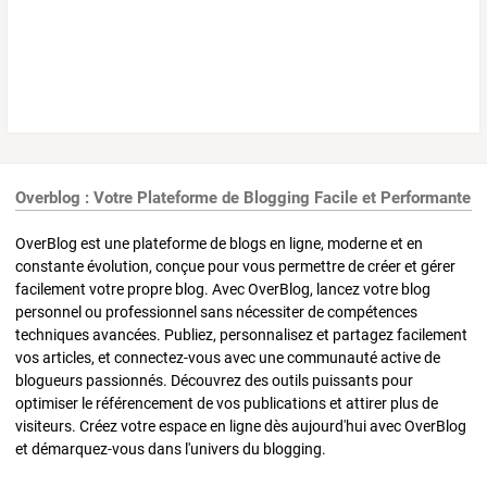
Overblog : Votre Plateforme de Blogging Facile et Performante
OverBlog est une plateforme de blogs en ligne, moderne et en
constante évolution, conçue pour vous permettre de créer et gérer
facilement votre propre blog. Avec OverBlog, lancez votre blog
personnel ou professionnel sans nécessiter de compétences
techniques avancées. Publiez, personnalisez et partagez facilement
vos articles, et connectez-vous avec une communauté active de
blogueurs passionnés. Découvrez des outils puissants pour
optimiser le référencement de vos publications et attirer plus de
visiteurs. Créez votre espace en ligne dès aujourd'hui avec OverBlog
et démarquez-vous dans l'univers du blogging.