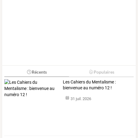
Récents
Populaires
Les Cahiers du Mentalisme :
bienvenue au numéro 12 !
31 juil. 2026