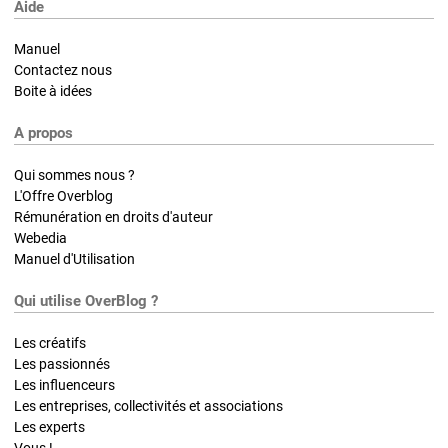
Aide
Manuel
Contactez nous
Boite à idées
A propos
Qui sommes nous ?
L'Offre Overblog
Rémunération en droits d'auteur
Webedia
Manuel d'Utilisation
Qui utilise OverBlog ?
Les créatifs
Les passionnés
Les influenceurs
Les entreprises, collectivités et associations
Les experts